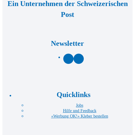
Ein Unternehmen der Schweizerischen
Post
Newsletter
Facebook
LinkedIn
Quicklinks
Jobs
Hilfe und Feedback
«Werbung OK!» Kleber bestellen