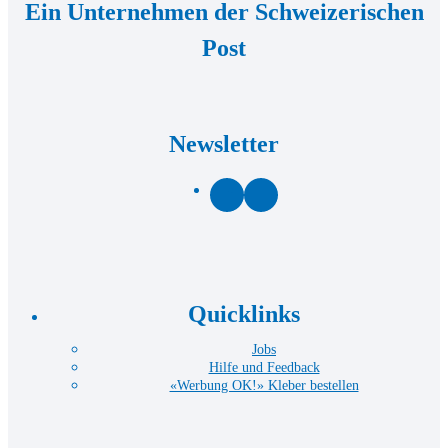
Ein Unternehmen der Schweizerischen
Post
Newsletter
Facebook
LinkedIn
Quicklinks
Jobs
Hilfe und Feedback
«Werbung OK!» Kleber bestellen