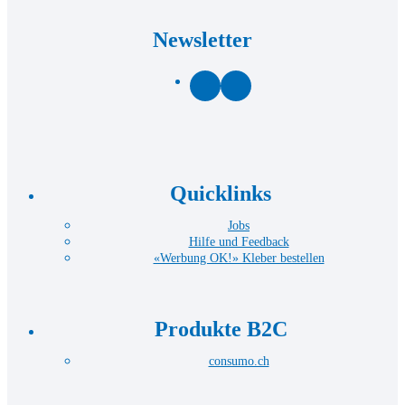
Newsletter
Facebook
LinkedIn
Quicklinks
Jobs
Hilfe und Feedback
«Werbung OK!» Kleber bestellen
Produkte B2C
consumo.ch