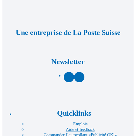
Une entreprise de La Poste Suisse
Newsletter
Facebook
LinkedIn
Quicklinks
Emplois
Aide et feedback
Commander l’autocollant «Publicité OK!»