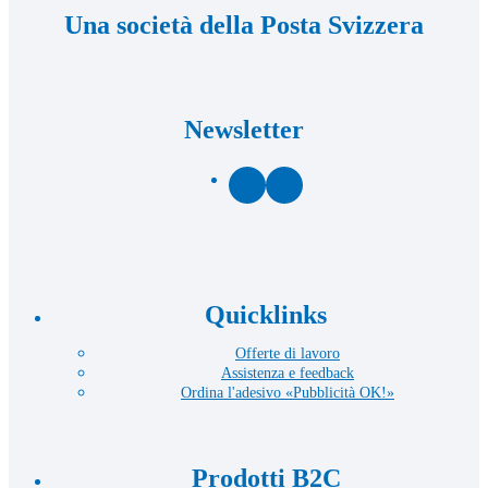
Una società della Posta Svizzera
Newsletter
Facebook
LinkedIn
Quicklinks
Offerte di lavoro
Assistenza e feedback
Ordina l'adesivo «Pubblicità OK!»
Prodotti B2C